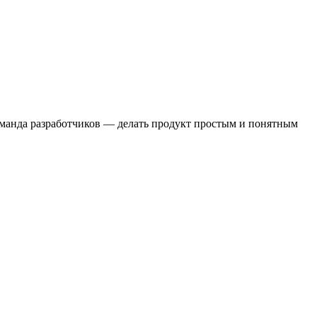
оманда разработчиков — делать продукт простым и понятным