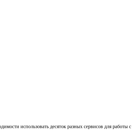
одимости использовать десяток разных сервисов для работы с