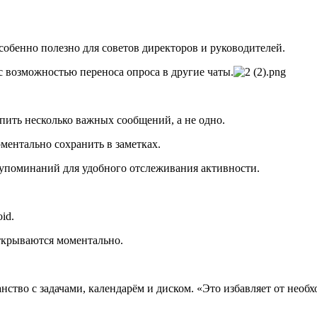
обенно полезно для советов директоров и руководителей.
 возможностью переноса опроса в другие чаты.
пить несколько важных сообщений, а не одно.
ментально сохранить в заметках.
упоминаний для удобного отслеживания активности.
id.
открываются моментально.
нство с задачами, календарём и диском. «Это избавляет от необх