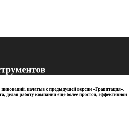
струментов
 инноваций, начатые с предыдущей версии «Гравитация».
а, делая работу компаний еще более простой, эффективной