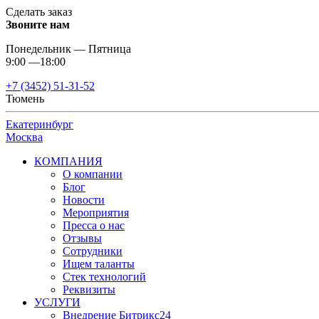
Сделать заказ
Звоните нам
Понедельник — Пятница
9:00 —18:00
+7 (3452) 51-31-52
Тюмень
Екатеринбург
Москва
КОМПАНИЯ
О компании
Блог
Новости
Мероприятия
Пресса о нас
Отзывы
Сотрудники
Ищем таланты
Стек технологий
Реквизиты
УСЛУГИ
Внедрение Битрикс24