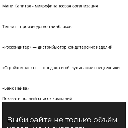
Мани Капитал - микрофинансовая организация
Теплит - производство твинблоков
«Роскондитер» — дистрибьютор кондитерских изделий
«Стройкомплект» — продажа и обслуживание спецтехники
«Банк Нейва»
Показать полный список компаний
Выбирайте не только объём