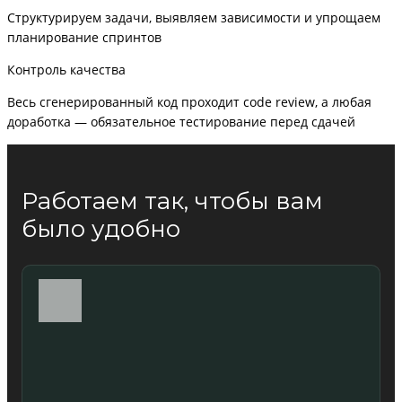
Структурируем задачи, выявляем зависимости и упрощаем
планирование спринтов
Контроль качества
Весь сгенерированный код проходит code review, а любая
доработка — обязательное тестирование перед сдачей
Работаем так, чтобы вам
было удобно