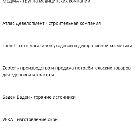
МЕДМА - группа медицинских компаний
Атлас Девелопмент - строительная компания
Lamel - сеть магазинов уходовой и декоративной косметики
Zepter - производство и продажа потребительских товаров
для здоровья и красоты
Баден Баден - горячие источники
VEKA - изготовление окон