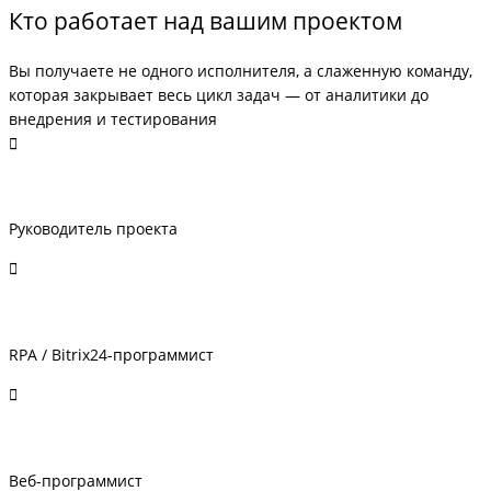
Кто работает над вашим проектом
Вы получаете не одного исполнителя, а слаженную команду,
которая закрывает весь цикл задач — от аналитики до
внедрения и тестирования
Руководитель проекта
RPA / Bitrix24-программист
Веб-программист