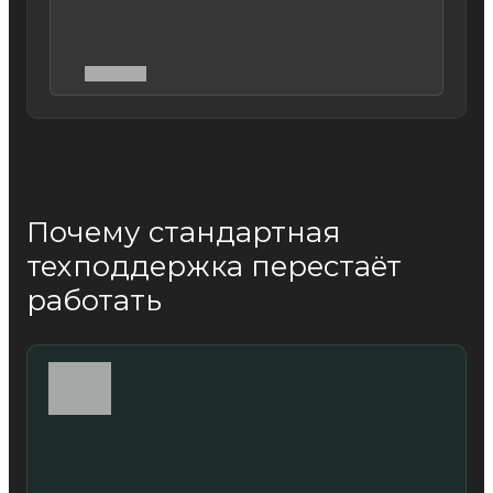
Почему стандартная
техподдержка перестаёт
работать