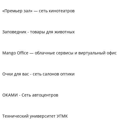
«Премьер зал» — сеть кинотеатров
Заповедник - товары для животных
Mango Office — облачные сервисы и виртуальный офис
Очки для вас - сеть салонов оптики
ОКАМИ - Сеть автоцентров
Технический университет УГМК