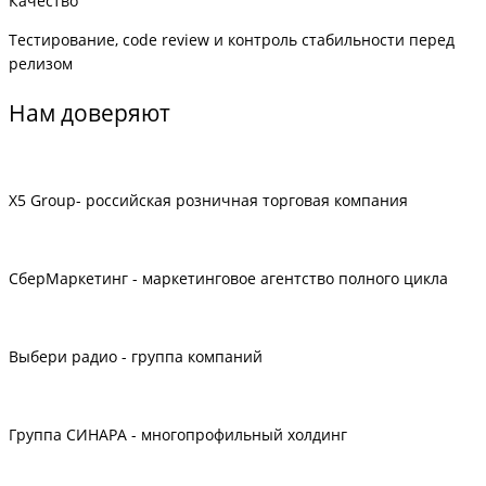
Качество
Тестирование, code review и контроль стабильности перед
релизом
Нам доверяют
X5 Group- российская розничная торговая компания
СберМаркетинг - маркетинговое агентство полного цикла
Выбери радио - группа компаний
Группа СИНАРА - многопрофильный холдинг