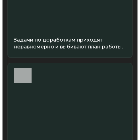
Задачи по доработкам приходят
неравномерно и выбивают план работы.