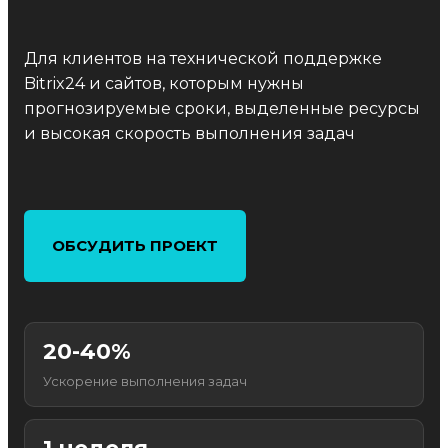
Для клиентов на технической поддержке
Bitrix24 и сайтов, которым нужны
прогнозируемые сроки, выделенные ресурсы
и высокая скорость выполнения задач
ОБСУДИТЬ ПРОЕКТ
20-40%
Ускорение выполнения задач