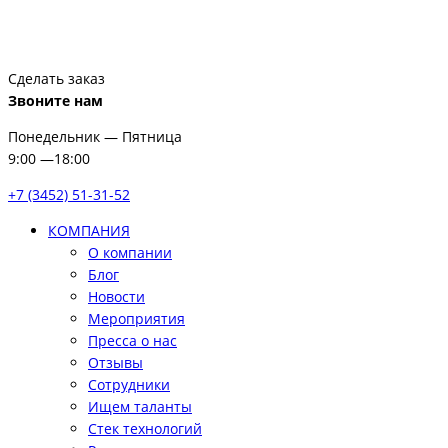
Сделать заказ
Звоните нам
Понедельник — Пятница
9:00 —18:00
+7 (3452) 51-31-52
КОМПАНИЯ
О компании
Блог
Новости
Мероприятия
Пресса о нас
Отзывы
Сотрудники
Ищем таланты
Стек технологий