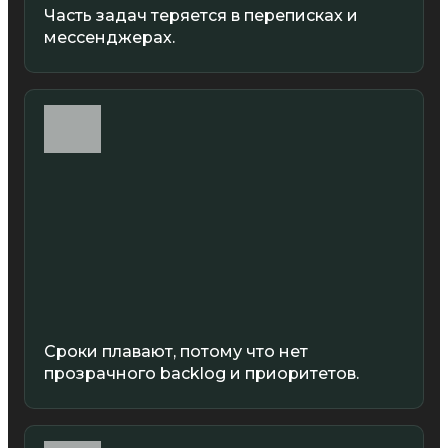
Часть задач теряется в переписках и
мессенджерах.
Сроки плавают, потому что нет
прозрачного backlog и приоритетов.