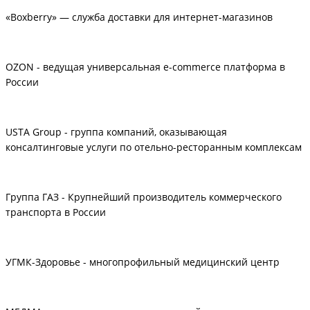
«Boxberry» — служба доставки для интернет-магазинов
OZON - ведущая универсальная e-commerce платформа в
России
USTA Group - группа компаний, оказывающая
консалтинговые услуги по отельно-ресторанным комплексам
Группа ГАЗ - Крупнейший производитель коммерческого
транспорта в России
УГМК-Здоровье - многопрофильный медицинский центр