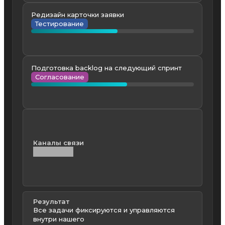
Редизайн карточки заявки
Тестирование
Подготовка backlog на следующий спринт
Согласование
Каналы связи
Результат
Все задачи фиксируются и управляются
внутри нашего