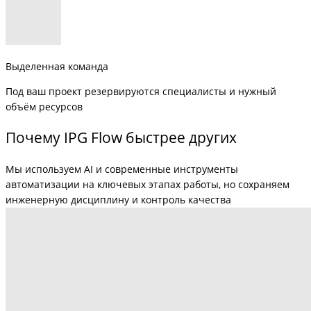
Выделенная команда
Под ваш проект резервируются специалисты и нужный
объём ресурсов
Почему IPG Flow быстрее других
Мы используем AI и современные инструменты
автоматизации на ключевых этапах работы, но сохраняем
инженерную дисциплину и контроль качества