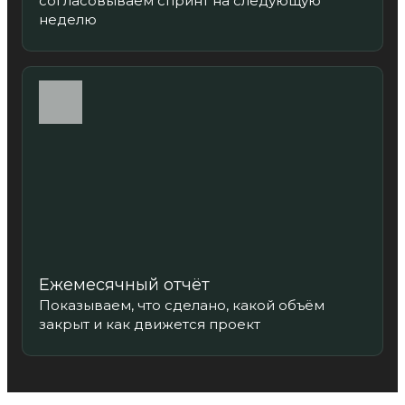
согласовываем спринт на следующую
неделю
Ежемесячный отчёт
Показываем, что сделано, какой объём
закрыт и как движется проект