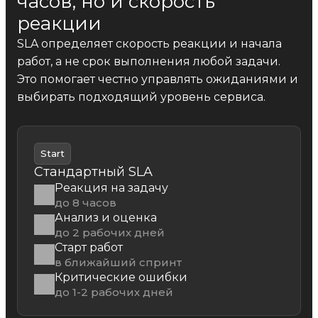
часов, но и скорость
реакции
SLA определяет скорость реакции и начала
работ, а не срок выполнения любой задачи.
Это помогает честно управлять ожиданиями и
выбирать подходящий уровень сервиса.
Start
Стандартный SLA
Реакция на задачу
до 8 часов
Анализ и оценка
до 2 рабочих дней
Старт работ
в ближайший спринт
Критические ошибки
до 1-2 рабочих дней