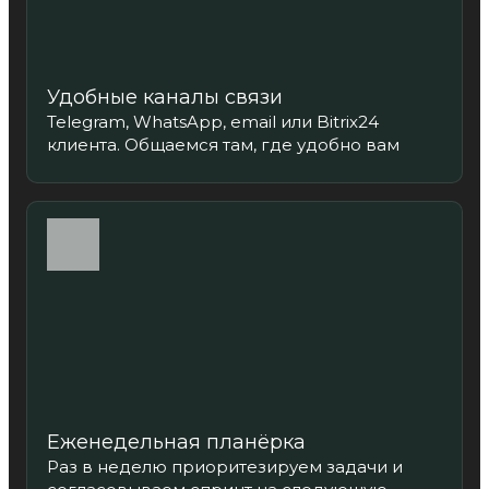
Удобные каналы связи
Telegram, WhatsApp, email или Bitrix24
клиента. Общаемся там, где удобно вам
Еженедельная планёрка
Раз в неделю приоритезируем задачи и