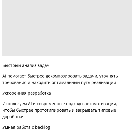
Быстрый анализ задач
AI помогает быстрее декомпозировать задачи, уточнять
требования и находить оптимальный путь реализации
Ускоренная разработка
Используем AI и современные подходы автоматизации,
чтобы быстрее прототипировать и закрывать типовые
доработки
Умная работа с backlog