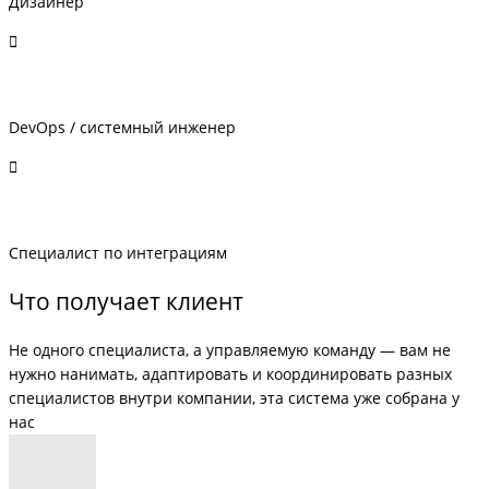
Дизайнер
DevOps / системный инженер
Специалист по интеграциям
Что получает клиент
Не одного специалиста, а управляемую команду — вам не
нужно нанимать, адаптировать и координировать разных
специалистов внутри компании, эта система уже собрана у
нас