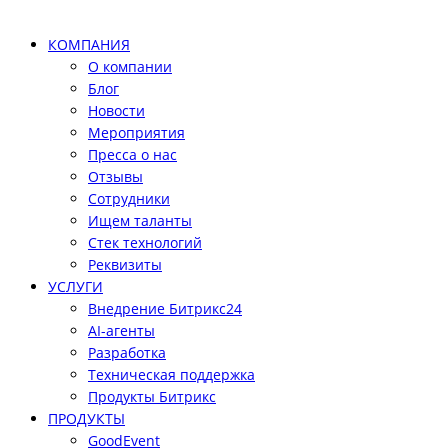
КОМПАНИЯ
О компании
Блог
Новости
Мероприятия
Пресса о нас
Отзывы
Сотрудники
Ищем таланты
Стек технологий
Реквизиты
УСЛУГИ
Внедрение Битрикс24
AI-агенты
Разработка
Техническая поддержка
Продукты Битрикс
ПРОДУКТЫ
GoodEvent