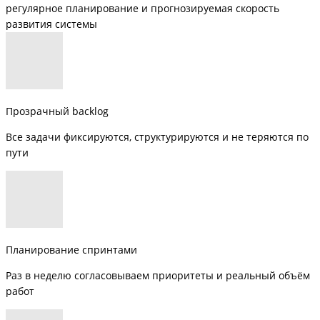
регулярное планирование и прогнозируемая скорость
развития системы
Прозрачный backlog
Все задачи фиксируются, структурируются и не теряются по
пути
Планирование спринтами
Раз в неделю согласовываем приоритеты и реальный объём
работ