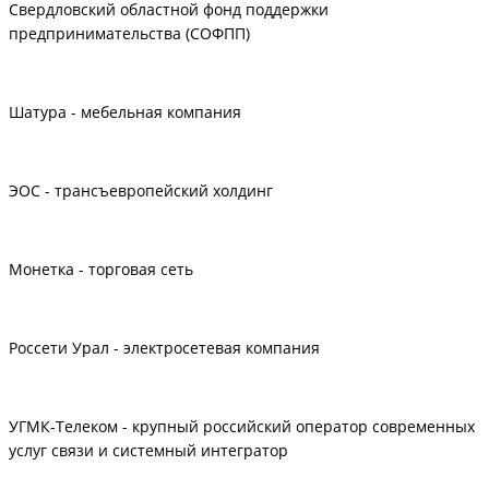
Свердловский областной фонд поддержки
предпринимательства (СОФПП)
Шатура - мебельная компания
ЭОС - трансъевропейский холдинг
Монетка - торговая сеть
Россети Урал - электросетевая компания
УГМК-Телеком - крупный российский оператор современных
услуг связи и системный интегратор