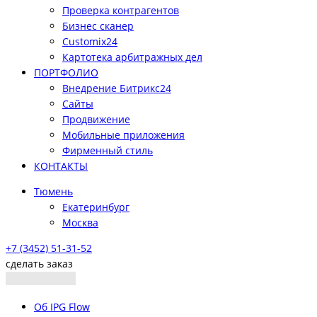
Проверка контрагентов
Бизнес сканер
Customix24
Картотека арбитражных дел
ПОРТФОЛИО
Внедрение Битрикс24
Сайты
Продвижение
Мобильные приложения
Фирменный стиль
КОНТАКТЫ
Тюмень
Екатеринбург
Москва
+7 (3452) 51-31-52
сделать заказ
Об IPG Flow