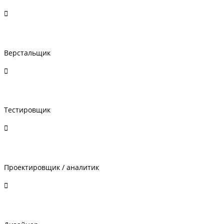
Верстальщик
Тестировщик
Проектировщик / аналитик