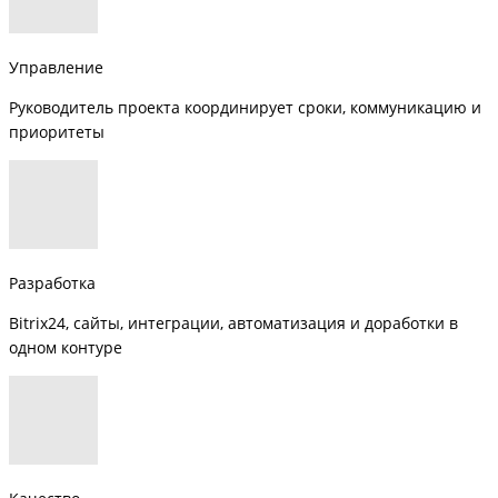
Управление
Руководитель проекта координирует сроки, коммуникацию и
приоритеты
Разработка
Bitrix24, сайты, интеграции, автоматизация и доработки в
одном контуре