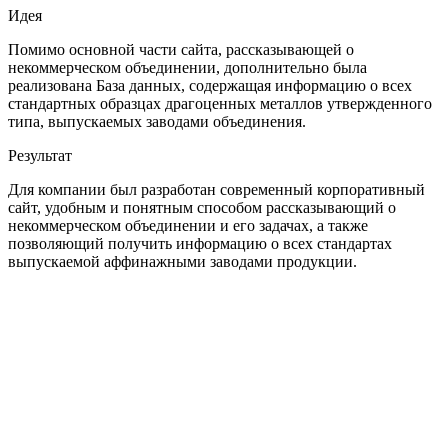
Идея
Помимо основной части сайта, рассказывающей о
некоммерческом объединении, дополнительно была
реализована База данных, содержащая информацию о всех
стандартных образцах драгоценных металлов утвержденного
типа, выпускаемых заводами объединения.
Результат
Для компании был разработан современный корпоративный
сайт, удобным и понятным способом рассказывающий о
некоммерческом объединении и его задачах, а также
позволяющий получить информацию о всех стандартах
выпускаемой аффинажными заводами продукции.