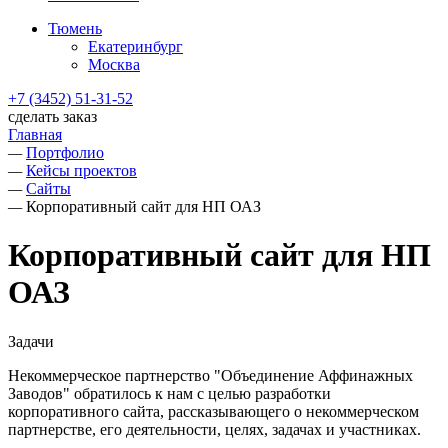
Тюмень
Екатеринбург
Москва
+7 (3452) 51-31-52
сделать заказ
Главная
—
Портфолио
—
Кейсы проектов
—
Сайты
—
Корпоративный сайт для НП ОАЗ
Корпоративный сайт для НП
ОАЗ
Задачи
Некоммерческое партнерство "Объединение Аффинажных
Заводов" обратилось к нам с целью разработки
корпоративного сайта, рассказывающего о некоммерческом
партнерстве, его деятельности, целях, задачах и участниках.