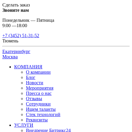
Сделать заказ
Звоните нам
Понедельник — Пятница
9:00 —18:00
+7 (3452) 51-31-52
Тюмень
Екатеринбург
Москва
КОМПАНИЯ
О компании
Блог
Новости
Мероприятия
Пресса о нас
Отзывы
Сотрудники
Ищем таланты
Стек технологий
Реквизиты
УСЛУГИ
Внедрение Битрикс24