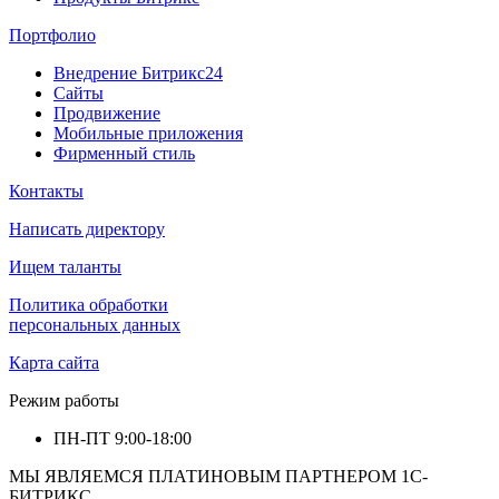
Портфолио
Внедрение Битрикс24
Сайты
Продвижение
Мобильные приложения
Фирменный стиль
Контакты
Написать директору
Ищем таланты
Политика обработки
персональных данных
Карта сайта
Режим работы
ПН-ПТ
9:00-18:00
МЫ ЯВЛЯЕМСЯ ПЛАТИНОВЫМ ПАРТНЕРОМ 1С-
БИТРИКС