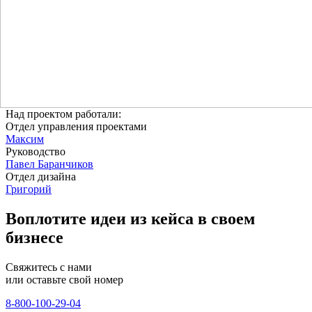
Над проектом работали:
Отдел управления проектами
Максим
Руководство
Павел Баранчиков
Отдел дизайна
Григорий
Воплотите идеи из кейса в своем
бизнесе
Свяжитесь с нами
или оставьте свой номер
8-800-100-29-04