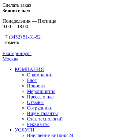
Сделать заказ
Звоните нам
Понедельник — Пятница
9:00 —18:00
+7 (3452) 51-31-52
Тюмень
Екатеринбург
Москва
КОМПАНИЯ
О компании
Блог
Новости
Мероприятия
Пресса о нас
Отзывы
Сотрудники
Ищем таланты
Стек технологий
Реквизиты
УСЛУГИ
Внедрение Битрикс24