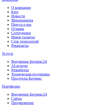
О компании
Блог
Новости
Мероприятия
Пресса о нас
Отзывы
Сотрудники
Ищем таланты
Стек технологий
Реквизиты
Услуги
Внедрение Битрикс24
AI-агенты
Разработка
Техническая поддержка
Продукты Битрикс
Портфолио
Внедрение Битрикс24
Сайты
Продвижение