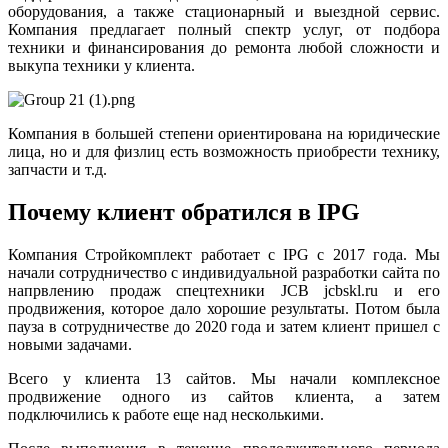
оборудования, а также стационарный и выездной сервис.
Компания предлагает полный спектр услуг, от подбора
техники и финансирования до ремонта любой сложности и
выкупа техники у клиента.
Компания в большей степени ориентирована на юридические
лица, но и для физлиц есть возможность приобрести технику,
запчасти и т.д.
Почему клиент обратился в IPG
Компания Стройкомплект работает с IPG с 2017 года. Мы
начали сотрудничество с индивидуальной разработки сайта по
напрвлению продаж спецтехники JCB jcbskl.ru и его
продвижения, которое дало хорошие результаты. Потом была
пауза в сотрудничестве до 2020 года и затем клиент пришел с
новыми задачами.
Всего у клиента 13 сайтов. Мы начали комплексное
продвижение одного из сайтов клиента, а затем
подключились к работе еще над несколькими.