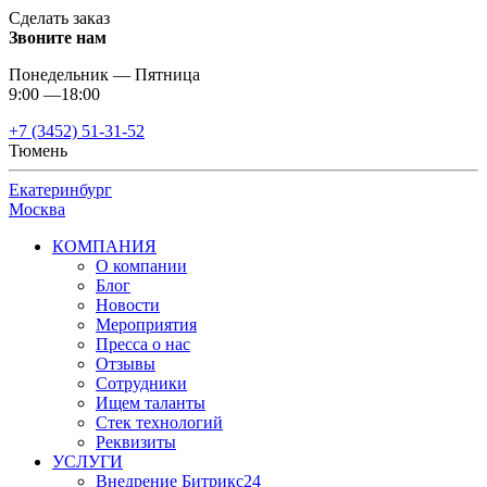
Сделать заказ
Звоните нам
Понедельник — Пятница
9:00 —18:00
+7 (3452) 51-31-52
Тюмень
Екатеринбург
Москва
КОМПАНИЯ
О компании
Блог
Новости
Мероприятия
Пресса о нас
Отзывы
Сотрудники
Ищем таланты
Стек технологий
Реквизиты
УСЛУГИ
Внедрение Битрикс24