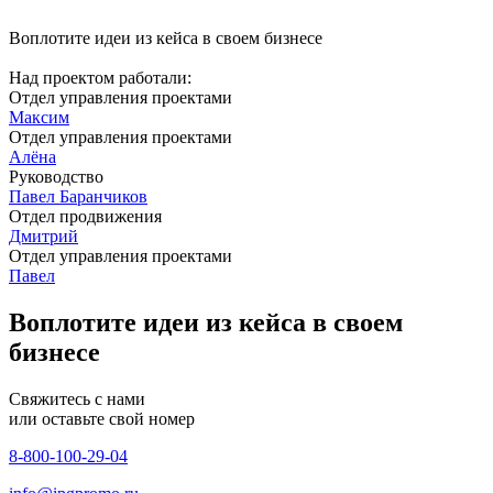
Воплотите идеи из кейса в своем бизнесе
Над проектом работали:
Отдел управления проектами
Максим
Отдел управления проектами
Алёна
Руководство
Павел Баранчиков
Отдел продвижения
Дмитрий
Отдел управления проектами
Павел
Воплотите идеи из кейса в своем
бизнесе
Свяжитесь с нами
или оставьте свой номер
8-800-100-29-04