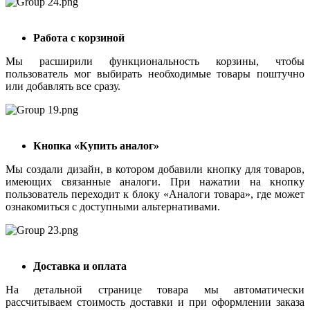
Работа с корзиной
Мы расширили функциональность корзины, чтобы
пользователь мог выбирать необходимые товары поштучно
или добавлять все сразу.
Кнопка «Купить аналог»
Мы создали дизайн, в котором добавили кнопку для товаров,
имеющих связанные аналоги. При нажатии на кнопку
пользователь переходит к блоку «Аналоги товара», где может
ознакомиться с доступными альтернативами.
Доставка и оплата
На детальной странице товара мы автоматически
рассчитываем стоимость доставки и при оформлении заказа