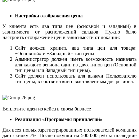
Настройка отображения цены
У клиента есть два типа цен (основной и западный) в
зависимости от расположений складов. Нужно было
настроить отображение цен в зависимости от локации:
Сайт должен хранить два типа цен для товара:
«Основной» и «Западный» тип цены.
Администратор должен иметь возможность назначать
для каждого региона один из двух типов цен (Основной
тип цены или Западный тип цены).
Сайт должен использовать для выдачи Пользователю
тип цены, в соответствии с выставленным для региона.
Воплотите идеи из кейса в своем бизнесе
Реализация «Программы привилегий»
Для всех новых зарегистрированных пользователей компания
дает скидку 7%. После покупки на 500 000 руб за последние