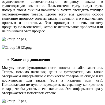
осуществляем автоматическую отправку заказа в
транспортную компанию. Пользователь сразу видит трек-
номер в своем личном кабинете и может отследить текущее
местоположение товара. Кроме того, мы уделили особое
внимание процессу оплаты заказа и сделали его максимально
простым и понятным. Это приводит к очень низкому
проценту пользователей, которые испытывают проблемы или
не понимают этот процесс.
Какие еще дополнения
Мы улучшили функциональность поиска на сайте заказчика.
Теперь, помимо названия, цены и фотографии, мы также
отображаем информацию о количестве товаров на складе и их
доступности для заказа (есть в наличии или нет).
Пользователю не нужно переходить на страницу конкретного
товара, чтобы узнать о его наличии. Эта информация сразу
отображается в поисковой строке.