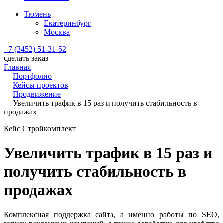
Тюмень
Екатеринбург
Москва
+7 (3452) 51-31-52
сделать заказ
Главная
—
Портфолио
—
Кейсы проектов
—
Продвижение
—
Увеличить трафик в 15 раз и получить стабильность в
продажах
Кейс Стройкомплект
Увеличить трафик в 15 раз и
получить стабильность в
продажах
Комплексная поддержка сайта, а именно работы по SEO,