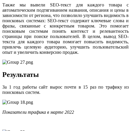
Также мы вывели SЕО-текст для каждого товара с
автоматическим подтягиванием названия, описания и цены в
зависимости от региона, что позволило улучшить видимость в
поисковых системах: SEO-текст содержит ключевые слова и
фразы, связанные с конкретным товаром. Это помогает
поисковым системам понять контекст и релевантность
страницы при поиске пользователей. В целом, вывод SEO-
текста для каждого товара помогает повысить видимость,
привлечь целевую аудиторию, улучшить пользовательский
опыт и увеличить конверсию продаж.
Результаты
За 1 год работы сайт вырос почти в 15 раз по трафику из
поисковых систем.
Показатели трафика в марте 2022