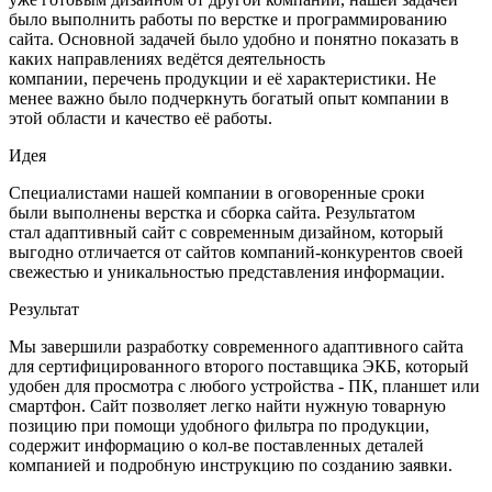
было выполнить работы по верстке и программированию
сайта. Основной задачей было удобно и понятно показать в
каких направлениях ведётся деятельность
компании, перечень продукции и её характеристики. Не
менее важно было подчеркнуть богатый опыт компании в
этой области и качество её работы.
Идея
Специалистами нашей компании в оговоренные сроки
были выполнены верстка и сборка сайта. Результатом
стал адаптивный сайт с современным дизайном, который
выгодно отличается от сайтов компаний-конкурентов своей
свежестью и уникальностью представления информации.
Результат
Мы завершили разработку современного адаптивного сайта
для сертифицированного второго поставщика ЭКБ, который
удобен для просмотра с любого устройства - ПК, планшет или
смартфон. Сайт позволяет легко найти нужную товарную
позицию при помощи удобного фильтра по продукции,
содержит информацию о кол-ве поставленных деталей
компанией и подробную инструкцию по созданию заявки.