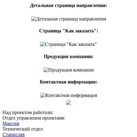
Детальная страница направления:
Страница "Как заказать":
Продукция компании:
Контактная информация:
Над проектом работали:
Отдел управления проектами
Максим
Технический отдел
Станислав