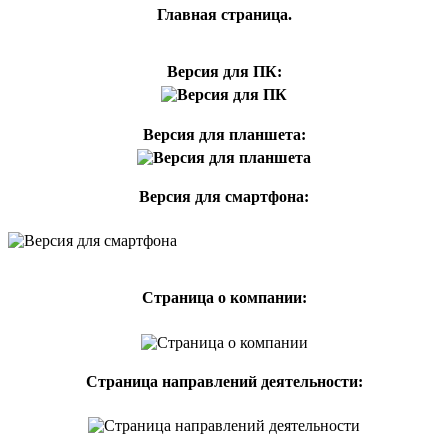
Главная страница.
Версия для ПК:
Версия для планшета:
Версия для смартфона:
Страница о компании:
Страница направлений деятельности: