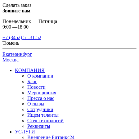
Сделать заказ
Звоните нам
Понедельник — Пятница
9:00 —18:00
+7 (3452) 51-31-52
Тюмень
Екатеринбург
Москва
КОМПАНИЯ
О компании
Блог
Новости
Мероприятия
Пресса о нас
Отзывы
Сотрудники
Ищем таланты
Стек технологий
Реквизиты
УСЛУГИ
Внедрение Битрикс24