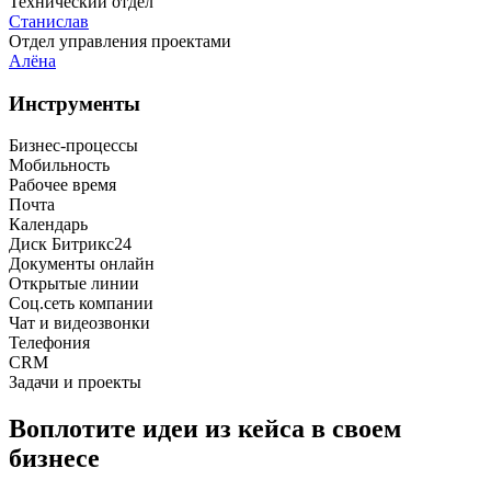
Технический отдел
Станислав
Отдел управления проектами
Алёна
Инструменты
Бизнес-процессы
Мобильность
Рабочее время
Почта
Календарь
Диск Битрикс24
Документы онлайн
Открытые линии
Соц.сеть компании
Чат и видеозвонки
Телефония
CRM
Задачи и проекты
Воплотите идеи из кейса в своем
бизнесе