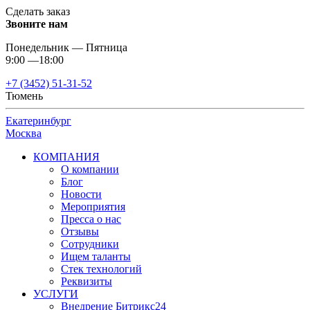
Сделать заказ
Звоните нам
Понедельник — Пятница
9:00 —18:00
+7 (3452) 51-31-52
Тюмень
Екатеринбург
Москва
КОМПАНИЯ
О компании
Блог
Новости
Мероприятия
Пресса о нас
Отзывы
Сотрудники
Ищем таланты
Стек технологий
Реквизиты
УСЛУГИ
Внедрение Битрикс24