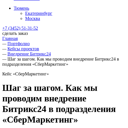
Тюмень
Екатеринбург
Москва
+7 (3452) 51-31-52
сделать заказ
Главная
—
Портфолио
—
Кейсы проектов
—
Внедрение Битрикс24
—
Шаг за шагом. Как мы проводим внедрение Битрикс24 в
подразделения «СберМаркетинг»
Кейс «СберМаркетинг»
Шаг за шагом. Как мы
проводим внедрение
Битрикс24 в подразделения
«СберМаркетинг»