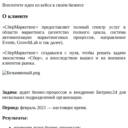
Воплотите идеи из кейса в своем бизнесе
О клиенте
«СберМаркетинг» предоставляет полный спектр услуг в
области маркетинга (агентство полного цикла, система
автоматизации маркетинговых процессов, направление
Events, GrowthLab и так далее).
«СберМаркетинг» создавался с нуля, чтобы решать задачи
экосистемы «Сбер», а впоследствии вышел и на внешних
клиентов рынка.
Задача:
аудит бизнес-процессов и внедрение Битрикс24 для
нескольких подразделений организации.
Период:
февраль 2021 — настоящее время.
Результаты:
проведен аудит бизнес-процессов;