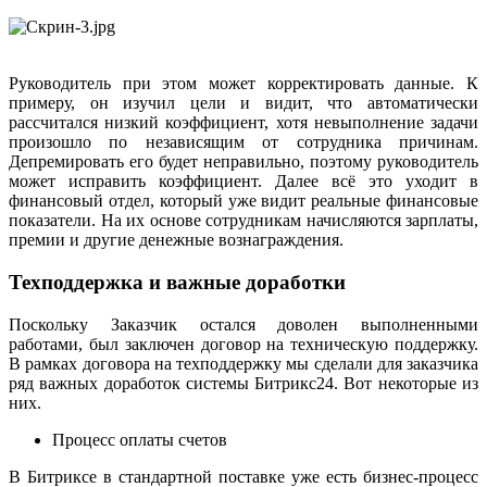
Руководитель при этом может корректировать данные. К
примеру, он изучил цели и видит, что автоматически
рассчитался низкий коэффициент, хотя невыполнение задачи
произошло по независящим от сотрудника причинам.
Депремировать его будет неправильно, поэтому руководитель
может исправить коэффициент. Далее всё это уходит в
финансовый отдел, который уже видит реальные финансовые
показатели. На их основе сотрудникам начисляются зарплаты,
премии и другие денежные вознаграждения.
Техподдержка и важные доработки
Поскольку Заказчик остался доволен выполненными
работами, был заключен договор на техническую поддержку.
В рамках договора на техподдержку мы сделали для заказчика
ряд важных доработок системы Битрикс24. Вот некоторые из
них.
Процесс оплаты счетов
В Битриксе в стандартной поставке уже есть бизнес-процесс