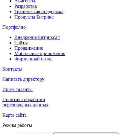
AI-агенты
Разработка
Техническая поддержка
Продукты Битрикс
Портфолио
Внедрение Битрикс24
Сайты
Продвижение
Мобильные приложения
Фирменный стиль
Контакты
Написать директору
Ищем таланты
Политика обработки
персональных данных
Карта сайта
Режим работы