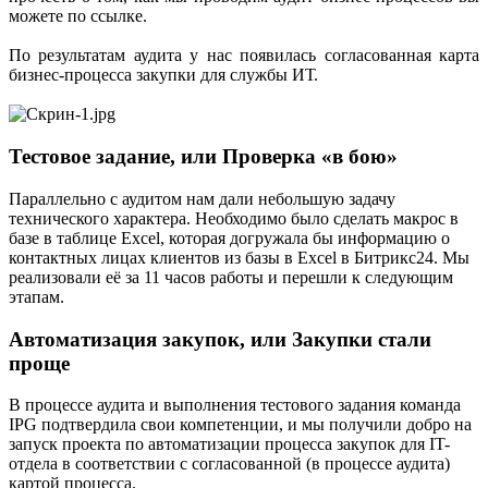
можете по ссылке.
По результатам аудита у нас появилась согласованная карта
бизнес-процесса закупки для службы ИТ.
Тестовое задание, или Проверка «в бою»
Параллельно с аудитом нам дали небольшую задачу
технического характера. Необходимо было сделать макрос в
базе в таблице Excel, которая догружала бы информацию о
контактных лицах клиентов из базы в Excel в Битрикс24. Мы
реализовали её за 11 часов работы и перешли к следующим
этапам.
Автоматизация закупок, или Закупки стали
проще
В процессе аудита и выполнения тестового задания команда
IPG подтвердила свои компетенции, и мы получили добро на
запуск проекта по автоматизации процесса закупок для IT-
отдела в соответствии с согласованной (в процессе аудита)
картой процесса.