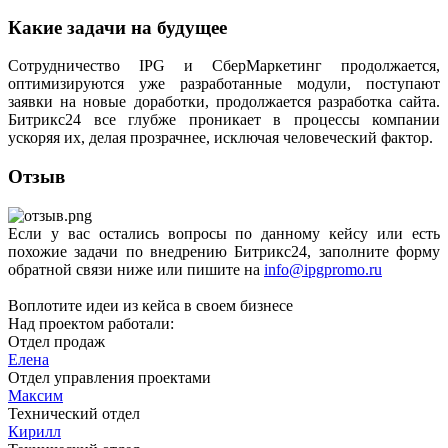
Какие задачи на будущее
Сотрудничество IPG и СберМаркетинг продолжается,
оптимизируются уже разработанные модули, поступают
заявки на новые доработки, продолжается разработка сайта.
Битрикс24 все глубже проникает в процессы компании
ускоряя их, делая прозрачнее, исключая человеческий фактор.
Отзыв
Если у вас остались вопросы по данному кейсу или есть
похожие задачи по внедрению Битрикс24, заполните форму
обратной связи ниже или пишите на
info@ipgpromo.ru
Воплотите идеи из кейса в своем бизнесе
Над проектом работали:
Отдел продаж
Елена
Отдел управления проектами
Максим
Технический отдел
Кирилл