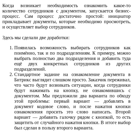
Когда возникает необходимость ознакомить какое-то
количество сотрудников с документом, запускается бизнес-
процесс. Сам процесс достаточно простой: инициатор
прикладывает документы, которые необходимо просмотреть,
и осуществляет выбор сотрудников.
Здесь мы сделали две доработки:
Появилась возможность выбирать сотрудников как
поимённо, так и по подразделениям. К примеру, можно
выбрать полностью два подразделения и добавить туда
ещё двух конкретных сотрудников из других
подразделений.
Стандартное задание на ознакомление документа в
Битрикс выглядит слишком просто. Заказчик переживал,
что часто будут возникать ситуации, когда сотрудники
будут нажимать на кнопку, не ознакомившись с
документом. Мы предложили два варианта по обходу
этой проблемы: первый вариант — добавлять в
документ кодовое слово, и после нажатия кнопки
ознакомления просить это слово написать. Второй
вариант — добавить галочку рядом с кнопкой, то есть
защитить от случайного нажатия кнопки. В итоге выбор
был сделан в пользу второго варианта.