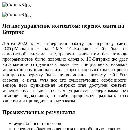
Легкое управление контентом: перенос сайта на
Битрикс
Летом 2022 г. мы завершили работу по переносу сайта
«СберМаркетинг» на CMS 1С-Битрикс. Сайт был на
самописной системе, и управлять контентом без помощи
программистов было довольно сложно. 1С-Битрикс же даёт
возможность сотрудникам даже без специальных навыков
менять информацию на сайте. Старый код был скрыт и просто
копировать верстку было не возможно, поэтому сайт был
сверстан с нуля, учтя все его существующие особенности.
Теперь весь функционал Битрикс стал доступен контент-
менеджерам, и заказчик сам управляет содержимым без
помощи подрядчиков, а сайт продолжает радовать глаз
клиентам и приводить новые заказы.
Промежуточные результаты
аудит бизнес-процессов;
перевод с облачного решения на коробочную версию