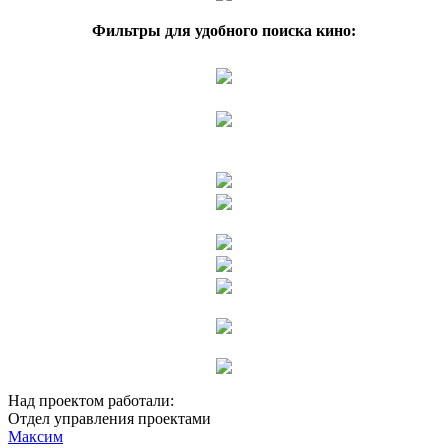
Фильтры для удобного поиска кино:
Над проектом работали:
Отдел управления проектами
Максим