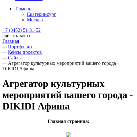
Тюмень
Екатеринбург
Москва
+7 (3452) 51-31-52
сделать заказ
Главная
—
Портфолио
—
Кейсы проектов
—
Сайты
—
Агрегатор культурных мероприятий вашего города -
DIKIDI Афиша
Агрегатор культурных
мероприятий вашего города -
DIKIDI Афиша
Главная страница: