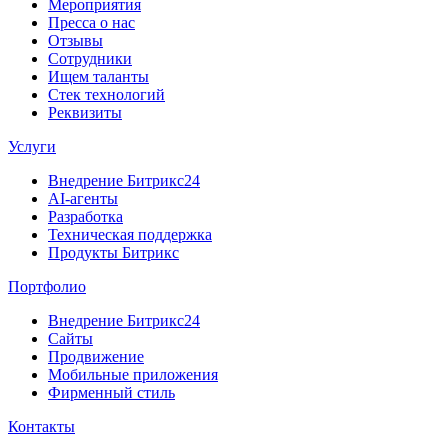
Мероприятия
Пресса о нас
Отзывы
Сотрудники
Ищем таланты
Стек технологий
Реквизиты
Услуги
Внедрение Битрикс24
AI-агенты
Разработка
Техническая поддержка
Продукты Битрикс
Портфолио
Внедрение Битрикс24
Сайты
Продвижение
Мобильные приложения
Фирменный стиль
Контакты