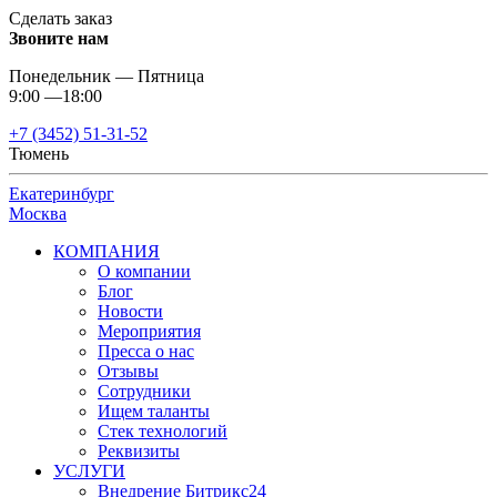
Сделать заказ
Звоните нам
Понедельник — Пятница
9:00 —18:00
+7 (3452) 51-31-52
Тюмень
Екатеринбург
Москва
КОМПАНИЯ
О компании
Блог
Новости
Мероприятия
Пресса о нас
Отзывы
Сотрудники
Ищем таланты
Стек технологий
Реквизиты
УСЛУГИ
Внедрение Битрикс24