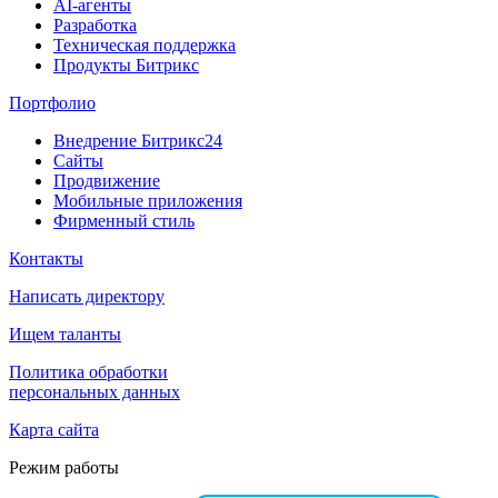
AI-агенты
Разработка
Техническая поддержка
Продукты Битрикс
Портфолио
Внедрение Битрикс24
Сайты
Продвижение
Мобильные приложения
Фирменный стиль
Контакты
Написать директору
Ищем таланты
Политика обработки
персональных данных
Карта сайта
Режим работы