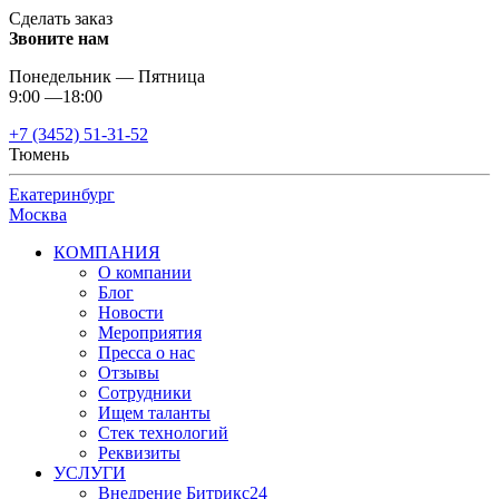
Сделать заказ
Звоните нам
Понедельник — Пятница
9:00 —18:00
+7 (3452) 51-31-52
Тюмень
Екатеринбург
Москва
КОМПАНИЯ
О компании
Блог
Новости
Мероприятия
Пресса о нас
Отзывы
Сотрудники
Ищем таланты
Стек технологий
Реквизиты
УСЛУГИ
Внедрение Битрикс24