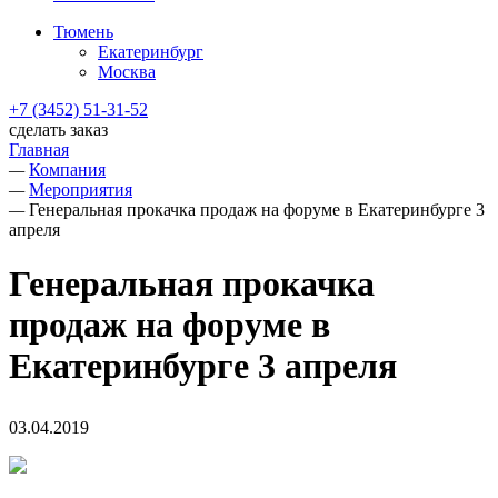
Тюмень
Екатеринбург
Москва
+7 (3452) 51-31-52
сделать заказ
Главная
—
Компания
—
Мероприятия
—
Генеральная прокачка продаж на форуме в Екатеринбурге 3
апреля
Генеральная прокачка
продаж на форуме в
Екатеринбурге 3 апреля
03.04.2019