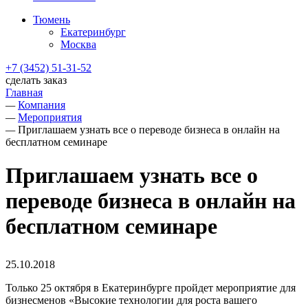
Тюмень
Екатеринбург
Москва
+7 (3452) 51-31-52
сделать заказ
Главная
—
Компания
—
Мероприятия
—
Приглашаем узнать все о переводе бизнеса в онлайн на
бесплатном семинаре
Приглашаем узнать все о
переводе бизнеса в онлайн на
бесплатном семинаре
25.10.2018
Только 25 октября в Екатеринбурге пройдет мероприятие для
бизнесменов «Высокие технологии для роста вашего