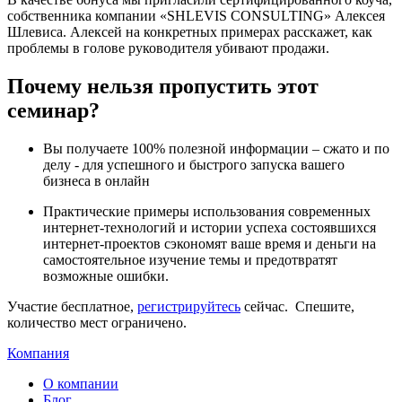
собственника компании «SHLEVIS CONSULTING» Алексея
Шлевиса. Алексей на конкретных примерах расскажет, как
проблемы в голове руководителя убивают продажи.
Почему нельзя пропустить этот
семинар?
Вы получаете 100% полезной информации – сжато и по
делу - для успешного и быстрого запуска вашего
бизнеса в онлайн
Практические примеры использования современных
интернет-технологий и истории успеха состоявшихся
интернет-проектов сэкономят ваше время и деньги на
самостоятельное изучение темы и предотвратят
возможные ошибки.
Участие бесплатное,
регистрируйтесь
сейчас. Спешите,
количество мест ограничено.
Компания
О компании
Блог