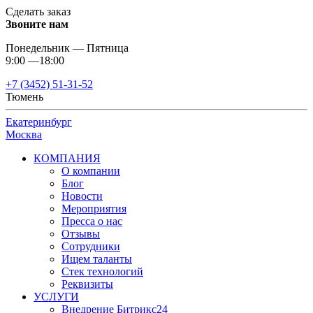
Сделать заказ
Звоните нам
Понедельник — Пятница
9:00 —18:00
+7 (3452) 51-31-52
Тюмень
Екатеринбург
Москва
КОМПАНИЯ
О компании
Блог
Новости
Мероприятия
Пресса о нас
Отзывы
Сотрудники
Ищем таланты
Стек технологий
Реквизиты
УСЛУГИ
Внедрение Битрикс24