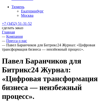
Тюмень
Екатеринбург
Москва
+7 (3452) 51-31-52
сделать заказ
Главная
—
Компания
—
Пресса о нас
—
Павел Баранчиков для Битрикс24 Журнал: «Цифровая
трансформация бизнеса — неизбежный процесс».
Павел Баранчиков для
Битрикс24 Журнал:
«Цифровая трансформация
бизнеса — неизбежный
процесс».