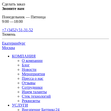
Сделать заказ
Звоните нам
Понедельник — Пятница
9:00 —18:00
+7 (3452) 51-31-52
Тюмень
Екатеринбург
Москва
КОМПАНИЯ
О компании
Блог
Новости
Мероприятия
Пресса о нас
Отзывы
Сотрудники
Ищем таланты
Стек технологий
Реквизиты
УСЛУГИ
Внедрение Битрикс24