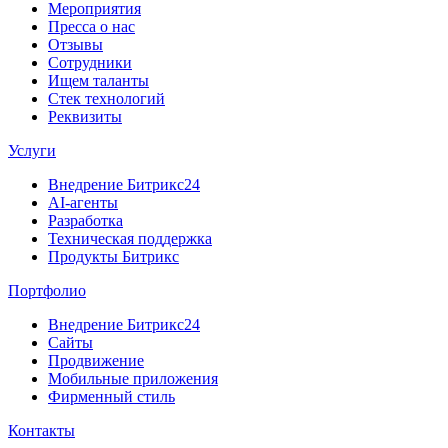
Мероприятия
Пресса о нас
Отзывы
Сотрудники
Ищем таланты
Стек технологий
Реквизиты
Услуги
Внедрение Битрикс24
AI-агенты
Разработка
Техническая поддержка
Продукты Битрикс
Портфолио
Внедрение Битрикс24
Сайты
Продвижение
Мобильные приложения
Фирменный стиль
Контакты